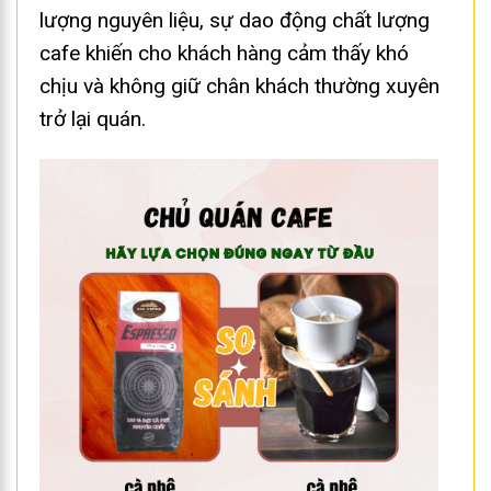
lượng nguyên liệu, sự dao động chất lượng
cafe khiến cho khách hàng cảm thấy khó
chịu và không giữ chân khách thường xuyên
trở lại quán.