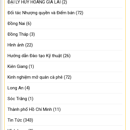
Đồng Nai
(6)
Đồng Tháp
(3)
Hình ảnh
(22)
Hướng dẫn Đào tạo Kỹ thuật
(26)
Kiên Giang
(1)
Kinh nghiệm mở quán cà phê
(72)
Long An
(4)
Sóc Trăng
(1)
Thành phố Hồ Chí Minh
(11)
Tin Tức
(343)
Vĩnh Long
(2)