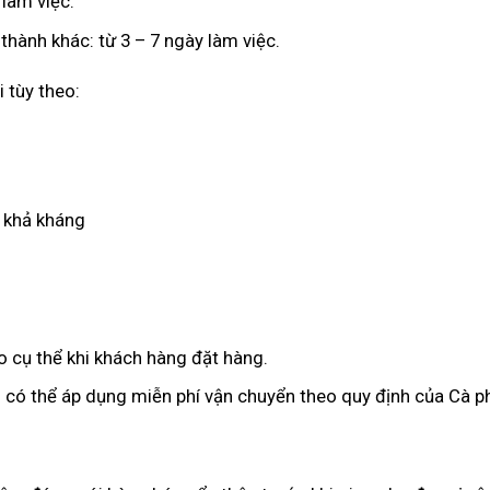
 làm việc.
thành khác: từ 3 – 7 ngày làm việc.
 tùy theo:
t khả kháng
 cụ thể khi khách hàng đặt hàng.
 có thể áp dụng miễn phí vận chuyển theo quy định của Cà 