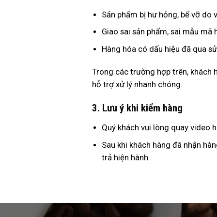
Sản phẩm bị hư hỏng, bể vỡ do 
Giao sai sản phẩm, sai mẫu mã 
Hàng hóa có dấu hiệu đã qua s
Trong các trường hợp trên, khách 
hỗ trợ xử lý nhanh chóng.
3. Lưu ý khi kiểm hàng
Quý khách vui lòng quay video h
Sau khi khách hàng đã nhận hàng
trả hiện hành.