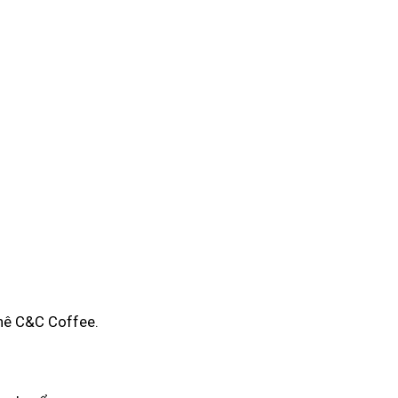
phê C&C Coffee.