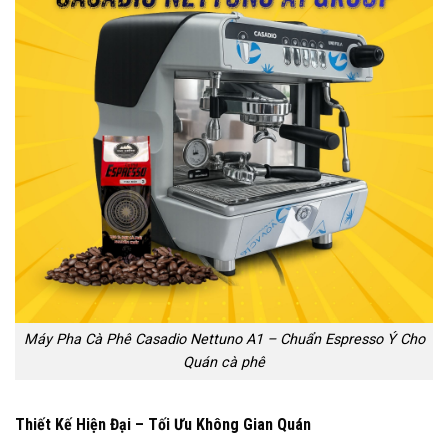
Máy Pha Cà Phê Casadio Nettuno A1 – Chuẩn Espresso Ý Cho
Quán cà phê
Thiết Kế Hiện Đại – Tối Ưu Không Gian Quán