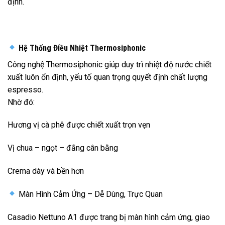
định.
Hệ Thống Điều Nhiệt Thermosiphonic
Công nghệ Thermosiphonic giúp duy trì nhiệt độ nước chiết
xuất luôn ổn định, yếu tố quan trọng quyết định chất lượng
espresso.
Nhờ đó:
Hương vị cà phê được chiết xuất trọn vẹn
Vị chua – ngọt – đắng cân bằng
Crema dày và bền hơn
Màn Hình Cảm Ứng – Dễ Dùng, Trực Quan
Casadio Nettuno A1 được trang bị màn hình cảm ứng, giao