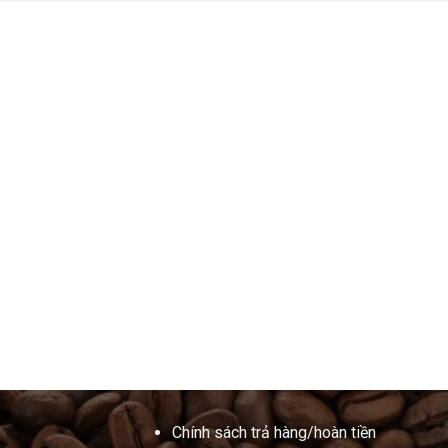
Chính sách trả hàng/hoàn tiền