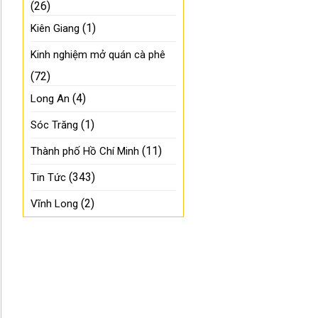
(26)
(1)
Kiên Giang
Kinh nghiệm mở quán cà phê
(72)
(4)
Long An
(1)
Sóc Trăng
(11)
Thành phố Hồ Chí Minh
(343)
Tin Tức
(2)
Vĩnh Long