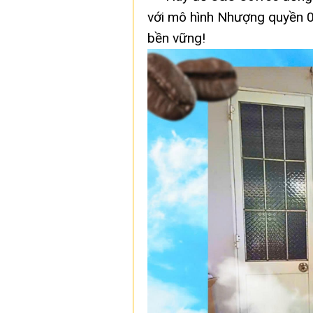
với mô hình Nhượng quyền 0 
bền vững!