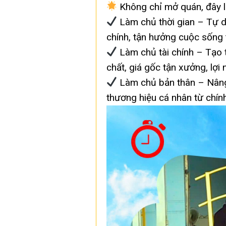
Không chỉ mở quán, đây l
Làm chủ thời gian – Tự d
chính, tận hưởng cuộc sống 
Làm chủ tài chính – Tạo 
chất, giá gốc tận xưởng, lợi
Làm chủ bản thân – Nâng 
thương hiệu cá nhân từ chín