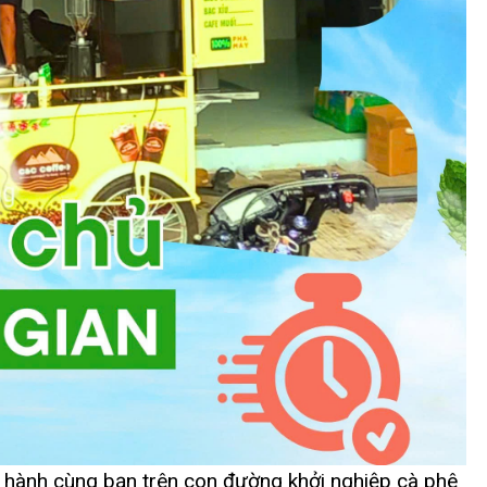
hành cùng bạn trên con đường khởi nghiệp cà phê