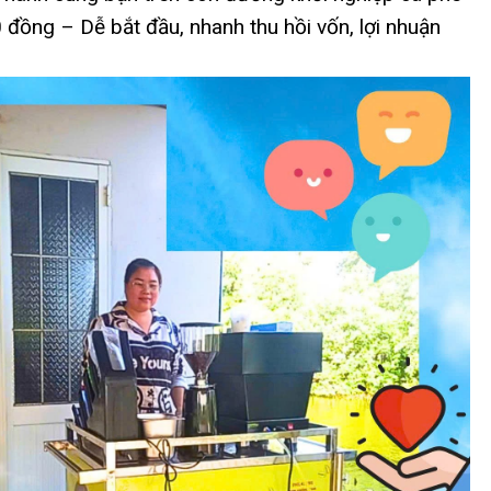
đồng – Dễ bắt đầu, nhanh thu hồi vốn, lợi nhuận