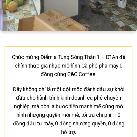
Chúc mừng Điểm a Tùng Sóng Thần 1 – Dĩ An đã
chính thức gia nhập mô hình Cà phê pha máy 0
đồng cùng C&C Coffee!
Đây không chỉ là một cột mốc đánh dấu sự khởi
đầu cho hành trình kinh doanh cà phê chuyên
nghiệp, mà còn là bước tiến mạnh mẽ cùng mô
hình nhượng quyền mới mẻ, tối ưu chi phí – 0
đồng đầu tư máy, 0 đồng nhượng quyền, 0 đồng
hỗ trợ.