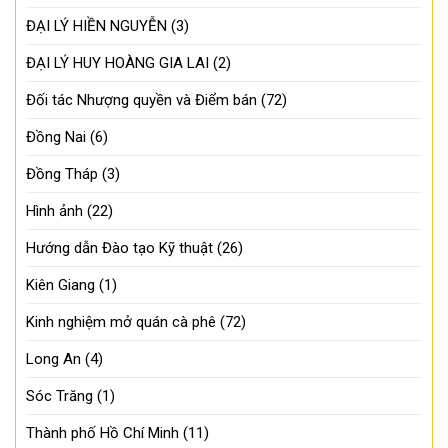
ĐẠI LÝ HIỀN NGUYỄN
(3)
ĐẠI LÝ HUY HOÀNG GIA LAI
(2)
Đối tác Nhượng quyền và Điểm bán
(72)
Đồng Nai
(6)
Đồng Tháp
(3)
Hình ảnh
(22)
Hướng dẫn Đào tạo Kỹ thuật
(26)
Kiên Giang
(1)
Kinh nghiệm mở quán cà phê
(72)
Long An
(4)
Sóc Trăng
(1)
Thành phố Hồ Chí Minh
(11)