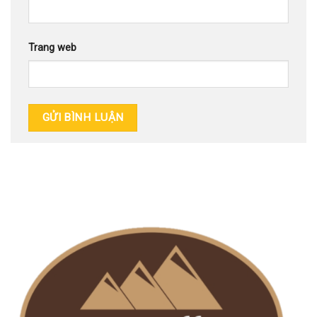
Trang web