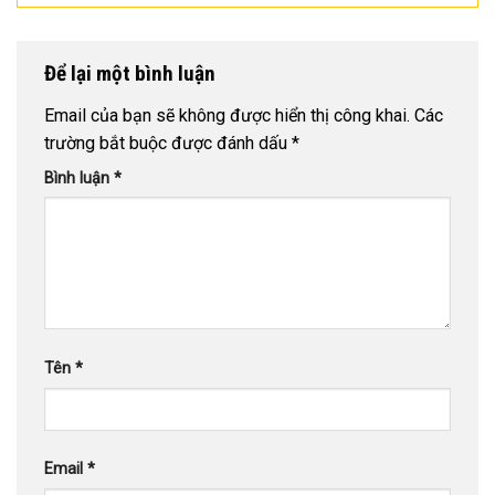
Để lại một bình luận
Email của bạn sẽ không được hiển thị công khai.
Các
trường bắt buộc được đánh dấu
*
Bình luận
*
Tên
*
Email
*