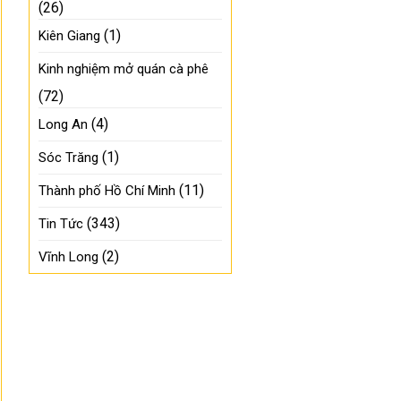
(26)
(1)
Kiên Giang
Kinh nghiệm mở quán cà phê
(72)
(4)
Long An
(1)
Sóc Trăng
(11)
Thành phố Hồ Chí Minh
(343)
Tin Tức
(2)
Vĩnh Long