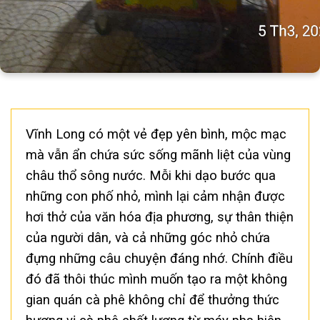
Vĩnh Long có một vẻ đẹp yên bình, mộc mạc
mà vẫn ẩn chứa sức sống mãnh liệt của vùng
châu thổ sông nước. Mỗi khi dạo bước qua
những con phố nhỏ, mình lại cảm nhận được
hơi thở của văn hóa địa phương, sự thân thiện
của người dân, và cả những góc nhỏ chứa
đựng những câu chuyện đáng nhớ. Chính điều
đó đã thôi thúc mình muốn tạo ra một không
gian quán cà phê không chỉ để thưởng thức