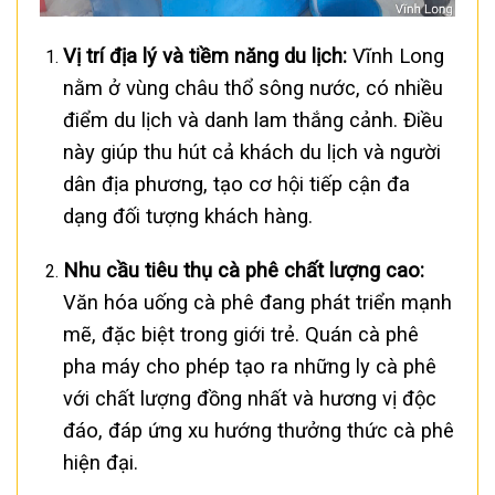
Vị trí địa lý và tiềm năng du lịch:
Vĩnh Long
nằm ở vùng châu thổ sông nước, có nhiều
điểm du lịch và danh lam thắng cảnh. Điều
này giúp thu hút cả khách du lịch và người
dân địa phương, tạo cơ hội tiếp cận đa
dạng đối tượng khách hàng.
Nhu cầu tiêu thụ cà phê chất lượng cao:
Văn hóa uống cà phê đang phát triển mạnh
mẽ, đặc biệt trong giới trẻ. Quán cà phê
pha máy cho phép tạo ra những ly cà phê
với chất lượng đồng nhất và hương vị độc
đáo, đáp ứng xu hướng thưởng thức cà phê
hiện đại.