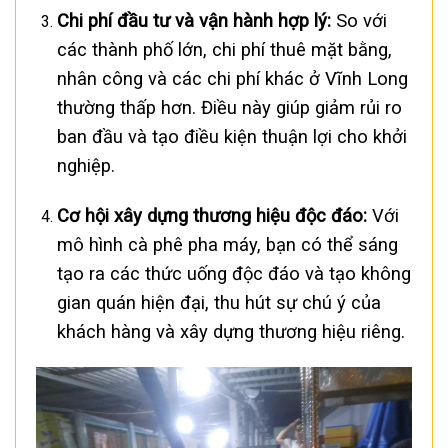
Chi phí đầu tư và vận hành hợp lý:
So với
các thành phố lớn, chi phí thuê mặt bằng,
nhân công và các chi phí khác ở Vĩnh Long
thường thấp hơn. Điều này giúp giảm rủi ro
ban đầu và tạo điều kiện thuận lợi cho khởi
nghiệp.
Cơ hội xây dựng thương hiệu độc đáo:
Với
mô hình cà phê pha máy, bạn có thể sáng
tạo ra các thức uống độc đáo và tạo không
gian quán hiện đại, thu hút sự chú ý của
khách hàng và xây dựng thương hiệu riêng.