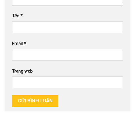
Tên
*
Email
*
Trang web