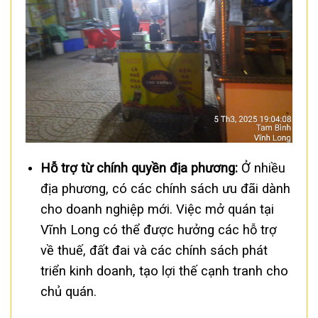
Hỗ trợ từ chính quyền địa phương:
Ở nhiều
địa phương, có các chính sách ưu đãi dành
cho doanh nghiệp mới. Việc mở quán tại
Vĩnh Long có thể được hưởng các hỗ trợ
về thuế, đất đai và các chính sách phát
triển kinh doanh, tạo lợi thế cạnh tranh cho
chủ quán.