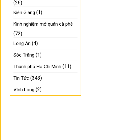
(26)
(1)
Kiên Giang
Kinh nghiệm mở quán cà phê
(72)
(4)
Long An
(1)
Sóc Trăng
(11)
Thành phố Hồ Chí Minh
(343)
Tin Tức
(2)
Vĩnh Long