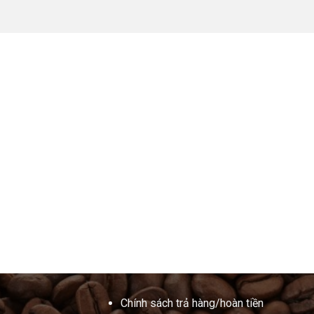
Chính sách trả hàng/hoàn tiền