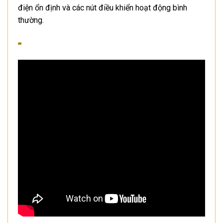
điện ổn định và các nút điều khiển hoạt động bình
thường.