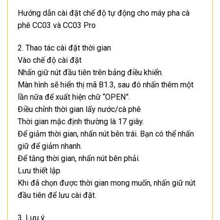
Hướng dẫn cài đặt chế độ tự động cho máy pha cà
phê CC03 và CC03 Pro
2. Thao tác cài đặt thời gian
Vào chế độ cài đặt
Nhấn giữ nút đầu tiên trên bảng điều khiển.
Màn hình sẽ hiển thị mã B1.3, sau đó nhấn thêm một
lần nữa để xuất hiện chữ “OPEN”.
Điều chỉnh thời gian lấy nước/cà phê
Thời gian mặc định thường là 17 giây.
Để giảm thời gian, nhấn nút bên trái. Bạn có thể nhấn
giữ để giảm nhanh.
Để tăng thời gian, nhấn nút bên phải.
Lưu thiết lập
Khi đã chọn được thời gian mong muốn, nhấn giữ nút
đầu tiên để lưu cài đặt.
3. Lưu ý