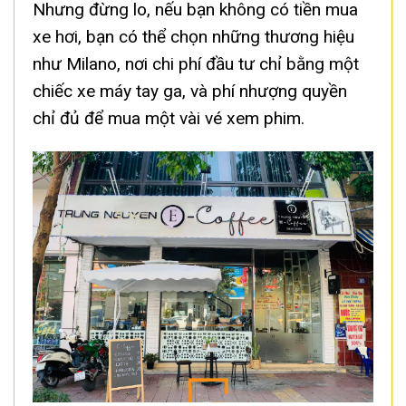
Nhưng đừng lo, nếu bạn không có tiền mua
xe hơi, bạn có thể chọn những thương hiệu
như Milano, nơi chi phí đầu tư chỉ bằng một
chiếc xe máy tay ga, và phí nhượng quyền
chỉ đủ để mua một vài vé xem phim.