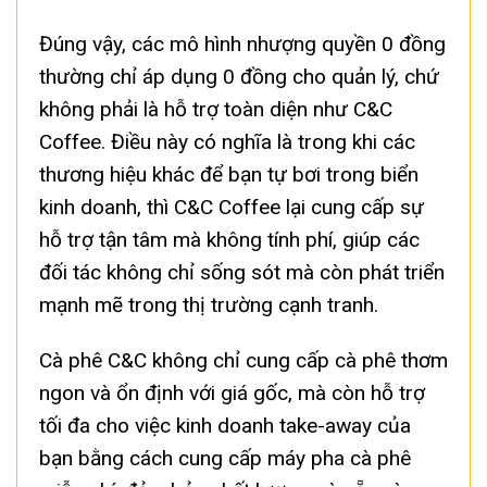
Đúng vậy, các mô hình nhượng quyền 0 đồng
thường chỉ áp dụng 0 đồng cho quản lý, chứ
không phải là hỗ trợ toàn diện như C&C
Coffee. Điều này có nghĩa là trong khi các
thương hiệu khác để bạn tự bơi trong biển
kinh doanh, thì C&C Coffee lại cung cấp sự
hỗ trợ tận tâm mà không tính phí, giúp các
đối tác không chỉ sống sót mà còn phát triển
mạnh mẽ trong thị trường cạnh tranh.
Cà phê C&C không chỉ cung cấp cà phê thơm
ngon và ổn định với giá gốc, mà còn hỗ trợ
tối đa cho việc kinh doanh take-away của
bạn bằng cách cung cấp máy pha cà phê