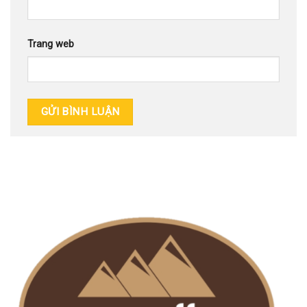
Trang web