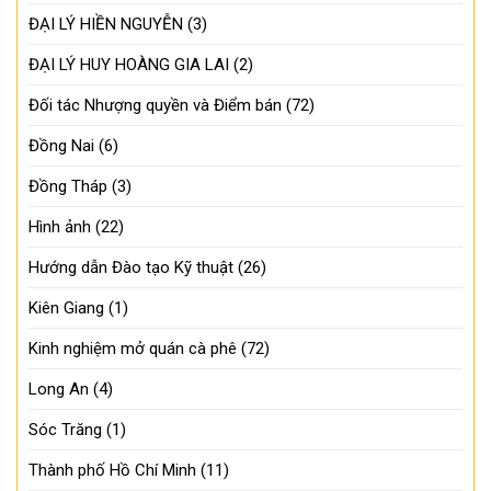
ĐẠI LÝ HIỀN NGUYỄN
(3)
ĐẠI LÝ HUY HOÀNG GIA LAI
(2)
Đối tác Nhượng quyền và Điểm bán
(72)
Đồng Nai
(6)
Đồng Tháp
(3)
Hình ảnh
(22)
Hướng dẫn Đào tạo Kỹ thuật
(26)
Kiên Giang
(1)
Kinh nghiệm mở quán cà phê
(72)
Long An
(4)
Sóc Trăng
(1)
Thành phố Hồ Chí Minh
(11)