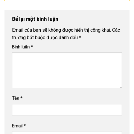
Để lại một bình luận
Email của bạn sẽ không được hiển thị công khai.
Các
trường bắt buộc được đánh dấu
*
Bình luận
*
Tên
*
Email
*