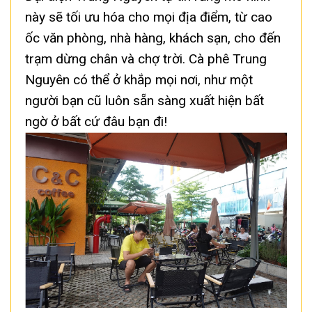
này sẽ tối ưu hóa cho mọi địa điểm, từ cao
ốc văn phòng, nhà hàng, khách sạn, cho đến
trạm dừng chân và chợ trời. Cà phê Trung
Nguyên có thể ở khắp mọi nơi, như một
người bạn cũ luôn sẵn sàng xuất hiện bất
ngờ ở bất cứ đâu bạn đi!