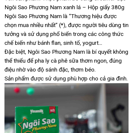
Ngôi Sao Phương Nam xanh lá – Hộp giấy 380g
Ngôi Sao Phương Nam là “Thương hiệu được
chọn mua nhiều nhất” (*), được người tiêu dùng tin
tưởng và sử dụng phổ biến trong các công thức
chế biến như bánh flan, sinh tố, yogurt…
Đặc biệt, Ngôi Sao Phương Nam là bí quyết không
thể thiếu để pha ly cà phê sữa thơm ngon, đúng
điệu nhờ vào độ sánh đặc, thơm béo.
Sản phẩm được sử dụng phù hợp cho cả gia đình.