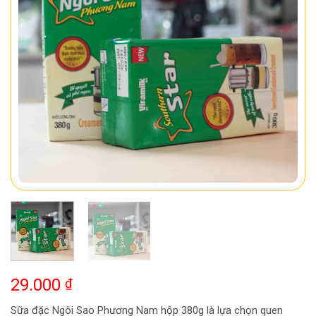
29.000
₫
Sữa đặc Ngôi Sao Phương Nam hộp 380g là lựa chọn quen