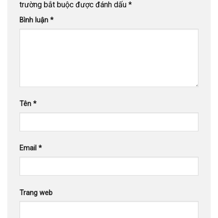
trường bắt buộc được đánh dấu
*
Bình luận
*
Tên
*
Email
*
Trang web