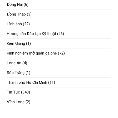
Đồng Nai
(6)
Đồng Tháp
(3)
Hình ảnh
(22)
Hướng dẫn Đào tạo Kỹ thuật
(26)
Kiên Giang
(1)
Kinh nghiệm mở quán cà phê
(72)
Long An
(4)
Sóc Trăng
(1)
Thành phố Hồ Chí Minh
(11)
Tin Tức
(343)
Vĩnh Long
(2)