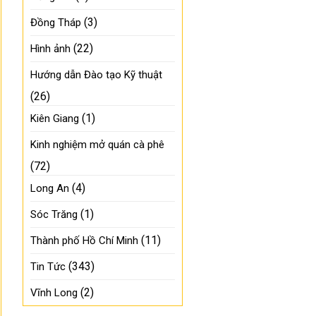
(3)
Đồng Tháp
(22)
Hình ảnh
Hướng dẫn Đào tạo Kỹ thuật
(26)
(1)
Kiên Giang
Kinh nghiệm mở quán cà phê
(72)
(4)
Long An
(1)
Sóc Trăng
(11)
Thành phố Hồ Chí Minh
(343)
Tin Tức
(2)
Vĩnh Long