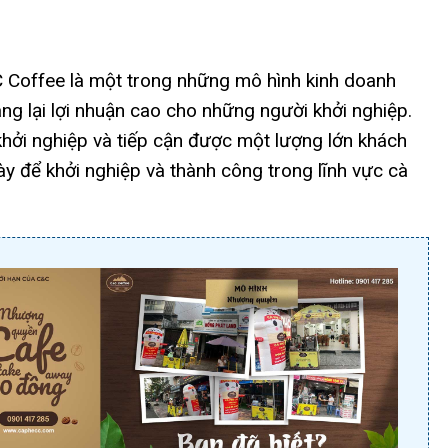
Coffee là một trong những mô hình kinh doanh
ng lại lợi nhuận cao cho những người khởi nghiệp.
 khởi nghiệp và tiếp cận được một lượng lớn khách
ày để khởi nghiệp và thành công trong lĩnh vực cà