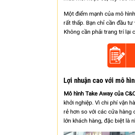
Một điểm mạnh của mô hìn
rất thấp. Bạn chỉ cần đầu tư 
Không cần phải trang trí lại 
Lợi nhuận cao với mô hì
Mô hình Take Away của C&C
khởi nghiệp. Vì chi phí vận 
rẻ hơn so với các cửa hàng 
lớn khách hàng, đặc biệt là 