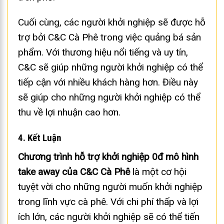
Cuối cùng, các người khởi nghiệp sẽ được hỗ
trợ bởi C&C Cà Phê trong việc quảng bá sản
phẩm. Với thương hiệu nổi tiếng và uy tín,
C&C sẽ giúp những người khởi nghiệp có thể
tiếp cận với nhiều khách hàng hơn. Điều này
sẽ giúp cho những người khởi nghiệp có thể
thu về lợi nhuận cao hơn.
4. Kết Luận
Chương trình hỗ trợ khởi nghiệp 0đ mô hình
take away của C&C Cà Phê
là một cơ hội
tuyệt vời cho những người muốn khởi nghiệp
trong lĩnh vực cà phê. Với chi phí thấp và lợi
ích lớn, các người khởi nghiệp sẽ có thể tiến