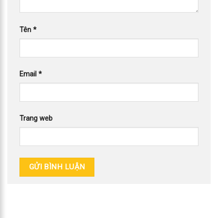
Tên
*
Email
*
Trang web