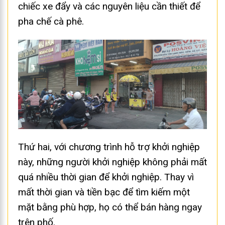
chiếc xe đẩy và các nguyên liệu cần thiết để
pha chế cà phê.
Thứ hai, với chương trình hỗ trợ khởi nghiệp
này, những người khởi nghiệp không phải mất
quá nhiều thời gian để khởi nghiệp. Thay vì
mất thời gian và tiền bạc để tìm kiếm một
mặt bằng phù hợp, họ có thể bán hàng ngay
trên phố.