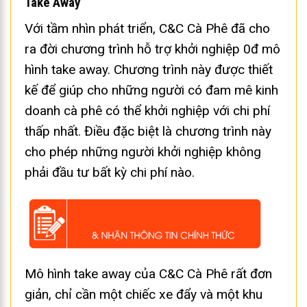
Take Away
Với tầm nhìn phát triển, C&C Cà Phê đã cho
ra đời chương trình hỗ trợ khởi nghiệp 0đ mô
hình take away. Chương trình này được thiết
kế để giúp cho những người có đam mê kinh
doanh cà phê có thể khởi nghiệp với chi phí
thấp nhất. Điều đặc biệt là chương trình này
cho phép những người khởi nghiệp không
phải đầu tư bất kỳ chi phí nào.
Mô hình take away của C&C Cà Phê rất đơn
giản, chỉ cần một chiếc xe đẩy và một khu