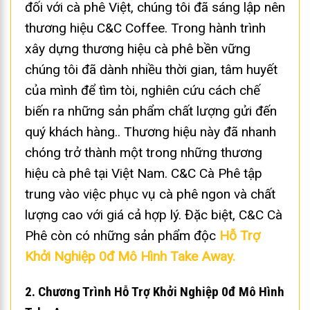
đối với cà phê Việt, chúng tôi đã sáng lập nên
thương hiệu C&C Coffee. Trong hành trình
xây dựng thương hiệu cà phê bền vững
chúng tôi đã dành nhiều thời gian, tâm huyết
của mình để tìm tòi, nghiên cứu cách chế
biến ra những sản phẩm chất lượng gửi đến
quý khách hàng.. Thương hiệu này đã nhanh
chóng trở thành một trong những thương
hiệu cà phê tại Việt Nam. C&C Cà Phê tập
trung vào việc phục vụ cà phê ngon và chất
lượng cao với giá cả hợp lý. Đặc biệt, C&C Cà
Phê còn có những sản phẩm độc
Hỗ Trợ
Khởi Nghiệp 0đ Mô Hình Take Away.
2. Chương Trình Hỗ Trợ Khởi Nghiệp 0đ Mô Hình