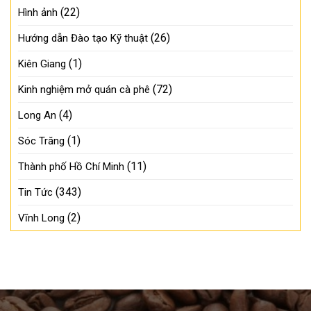
(22)
Hình ảnh
(26)
Hướng dẫn Đào tạo Kỹ thuật
(1)
Kiên Giang
(72)
Kinh nghiệm mở quán cà phê
(4)
Long An
(1)
Sóc Trăng
(11)
Thành phố Hồ Chí Minh
(343)
Tin Tức
(2)
Vĩnh Long