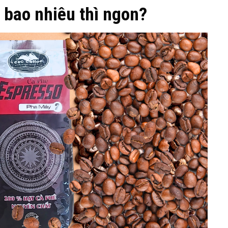
 bao nhiêu thì ngon?