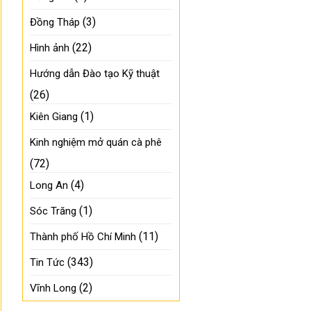
(3)
Đồng Tháp
(22)
Hình ảnh
Hướng dẫn Đào tạo Kỹ thuật
(26)
(1)
Kiên Giang
Kinh nghiệm mở quán cà phê
(72)
(4)
Long An
(1)
Sóc Trăng
(11)
Thành phố Hồ Chí Minh
(343)
Tin Tức
(2)
Vĩnh Long