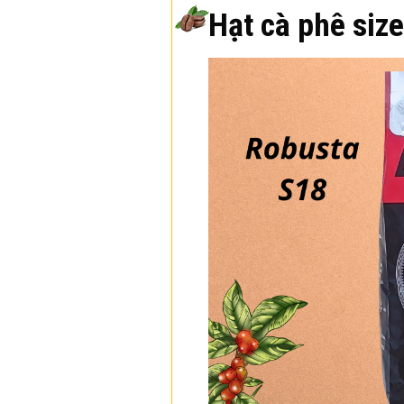
Hạt cà phê size