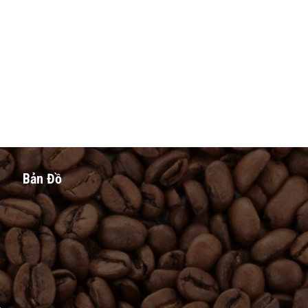
Bản Đồ