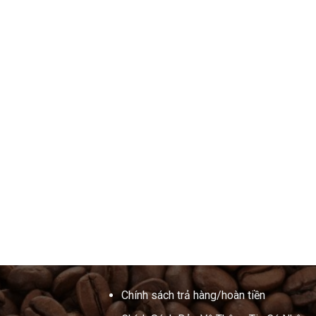
Chính sách trả hàng/hoàn tiền